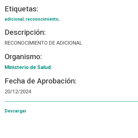
Etiquetas:
adicional
,
reconocimiento
,
Descripción:
RECONOCIMIENTO DE ADICIONAL
Organismo:
Ministerio de Salud
Fecha de Aprobación:
20/12/2024
Descargar