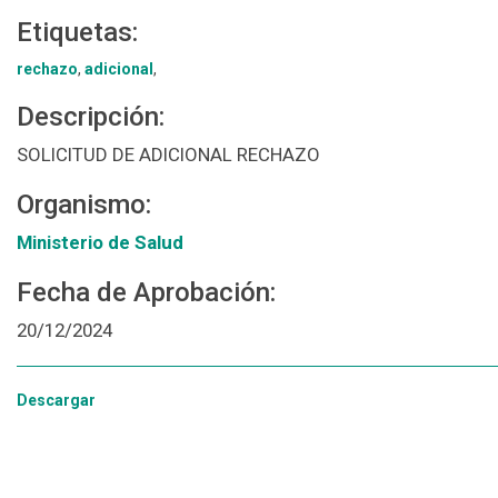
Etiquetas:
rechazo
,
adicional
,
Descripción:
SOLICITUD DE ADICIONAL RECHAZO
Organismo:
Ministerio de Salud
Fecha de Aprobación:
20/12/2024
Descargar