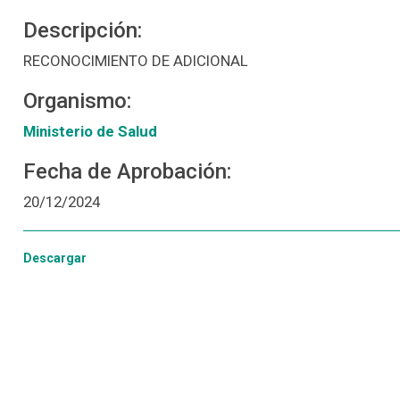
Descripción:
RECONOCIMIENTO DE ADICIONAL
Organismo:
Ministerio de Salud
Fecha de Aprobación:
20/12/2024
Descargar