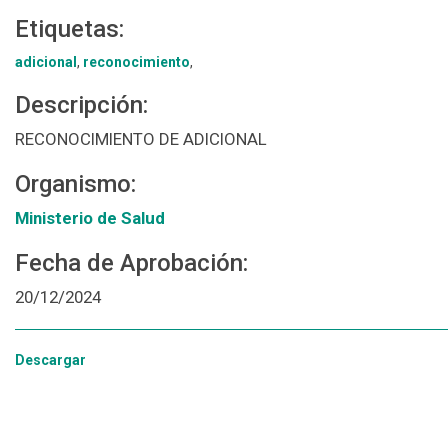
Etiquetas:
adicional
,
reconocimiento
,
Descripción:
RECONOCIMIENTO DE ADICIONAL
Organismo:
Ministerio de Salud
Fecha de Aprobación:
20/12/2024
Descargar