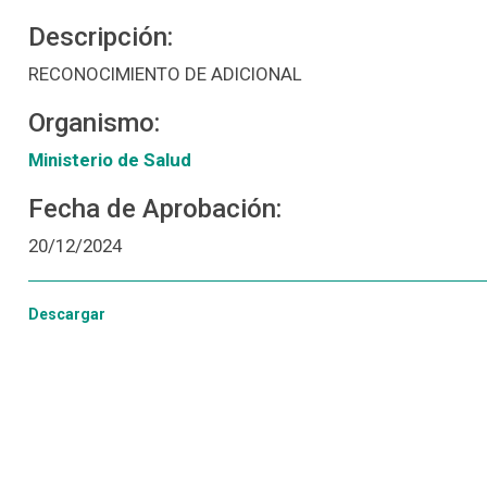
Descripción:
RECONOCIMIENTO DE ADICIONAL
Organismo:
Ministerio de Salud
Fecha de Aprobación:
20/12/2024
Descargar