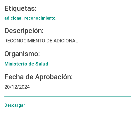
Etiquetas:
adicional
,
reconocimiento
,
Descripción:
RECONOCIMIENTO DE ADICIONAL
Organismo:
Ministerio de Salud
Fecha de Aprobación:
20/12/2024
Descargar