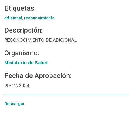
Etiquetas:
adicional
,
reconocimiento
,
Descripción:
RECONOCIMIENTO DE ADICIONAL
Organismo:
Ministerio de Salud
Fecha de Aprobación:
20/12/2024
Descargar