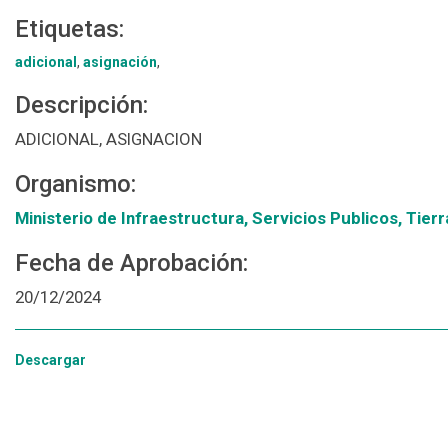
Etiquetas:
adicional
,
asignación
,
Descripción:
ADICIONAL, ASIGNACION
Organismo:
Ministerio de Infraestructura, Servicios Publicos, Tierr
Fecha de Aprobación:
20/12/2024
Descargar