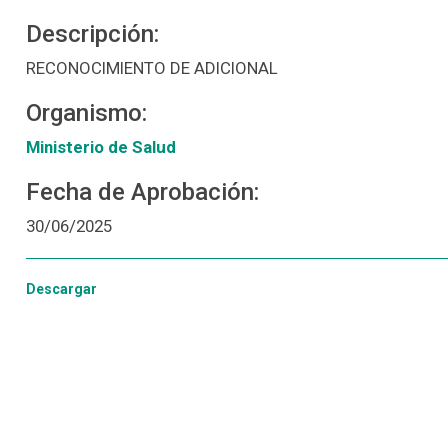
Descripción:
RECONOCIMIENTO DE ADICIONAL
Organismo:
Ministerio de Salud
Fecha de Aprobación:
30/06/2025
Descargar