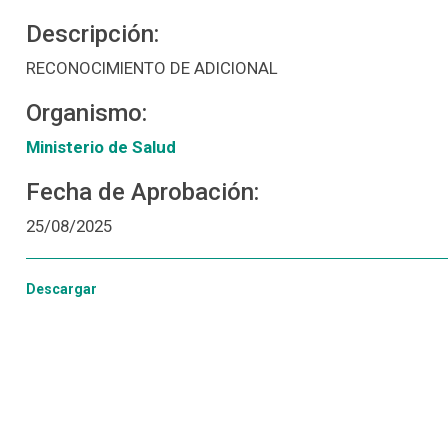
Descripción:
RECONOCIMIENTO DE ADICIONAL
Organismo:
Ministerio de Salud
Fecha de Aprobación:
25/08/2025
Descargar