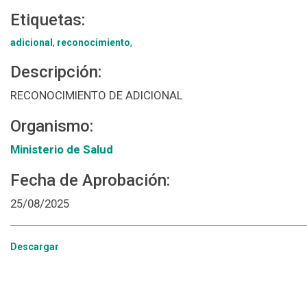
Etiquetas:
adicional
,
reconocimiento
,
Descripción:
RECONOCIMIENTO DE ADICIONAL
Organismo:
Ministerio de Salud
Fecha de Aprobación:
25/08/2025
Descargar