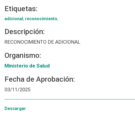
Etiquetas:
adicional
,
reconocimiento
,
Descripción:
RECONOCIMIENTO DE ADICIONAL
Organismo:
Ministerio de Salud
Fecha de Aprobación:
03/11/2025
Descargar