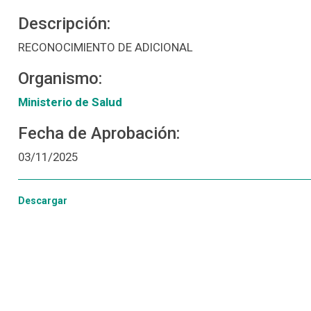
Descripción:
RECONOCIMIENTO DE ADICIONAL
Organismo:
Ministerio de Salud
Fecha de Aprobación:
03/11/2025
Descargar