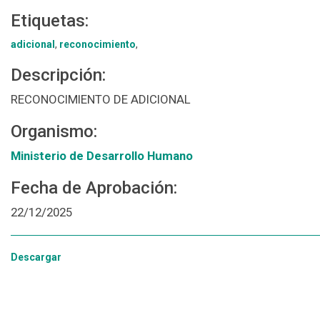
Etiquetas:
adicional
,
reconocimiento
,
Descripción:
RECONOCIMIENTO DE ADICIONAL
Organismo:
Ministerio de Desarrollo Humano
Fecha de Aprobación:
22/12/2025
Descargar