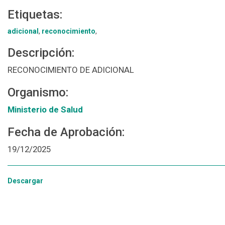
Etiquetas:
adicional
,
reconocimiento
,
Descripción:
RECONOCIMIENTO DE ADICIONAL
Organismo:
Ministerio de Salud
Fecha de Aprobación:
19/12/2025
Descargar