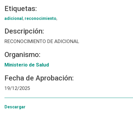
Etiquetas:
adicional
,
reconocimiento
,
Descripción:
RECONOCIMIENTO DE ADICIONAL
Organismo:
Ministerio de Salud
Fecha de Aprobación:
19/12/2025
Descargar