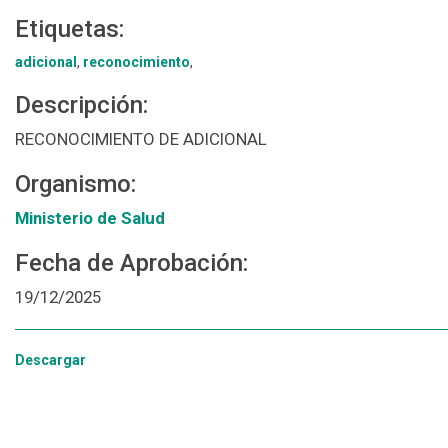
Etiquetas:
adicional
,
reconocimiento
,
Descripción:
RECONOCIMIENTO DE ADICIONAL
Organismo:
Ministerio de Salud
Fecha de Aprobación:
19/12/2025
Descargar