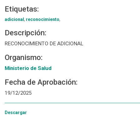
Etiquetas:
adicional
,
reconocimiento
,
Descripción:
RECONOCIMIENTO DE ADICIONAL
Organismo:
Ministerio de Salud
Fecha de Aprobación:
19/12/2025
Descargar