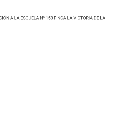
ÓN A LA ESCUELA Nº 153 FINCA LA VICTORIA DE LA