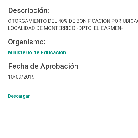
Descripción:
OTORGAMIENTO DEL 40% DE BONIFICACION POR UBICACI
LOCALIDAD DE MONTERRICO -DPTO. EL CARMEN-
Organismo:
Ministerio de Educacion
Fecha de Aprobación:
10/09/2019
Descargar