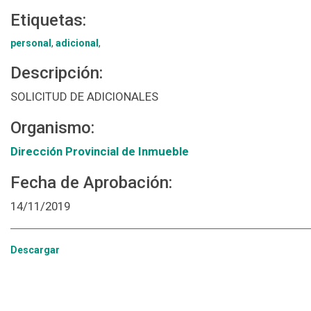
Etiquetas:
personal
,
adicional
,
Descripción:
SOLICITUD DE ADICIONALES
Organismo:
Dirección Provincial de Inmueble
Fecha de Aprobación:
14/11/2019
Descargar