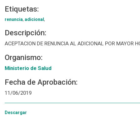
Etiquetas:
renuncia
,
adicional
,
Descripción:
ACEPTACION DE RENUNCIA AL ADICIONAL POR MAYOR HO
Organismo:
Ministerio de Salud
Fecha de Aprobación:
11/06/2019
Descargar