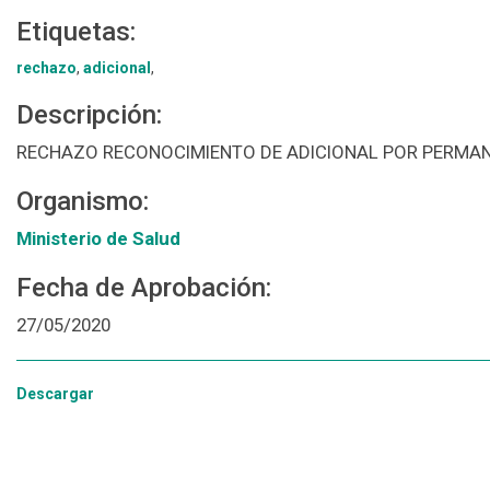
Etiquetas:
rechazo
,
adicional
,
Descripción:
RECHAZO RECONOCIMIENTO DE ADICIONAL POR PERMAN
Organismo:
Ministerio de Salud
Fecha de Aprobación:
27/05/2020
Descargar