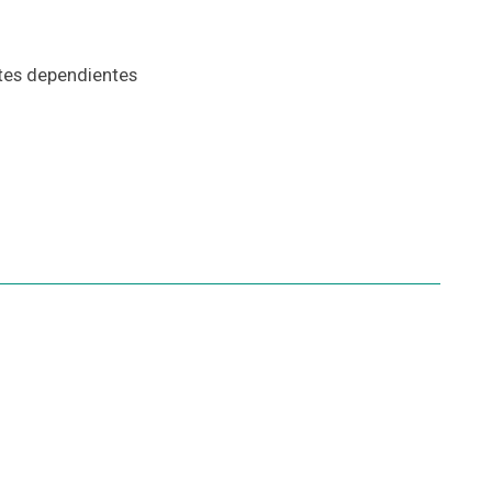
ntes dependientes