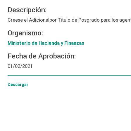
Descripción:
Creese el Adicionalpor Titulo de Posgrado para los age
Organismo:
Ministerio de Hacienda y Finanzas
Fecha de Aprobación:
01/02/2021
Descargar