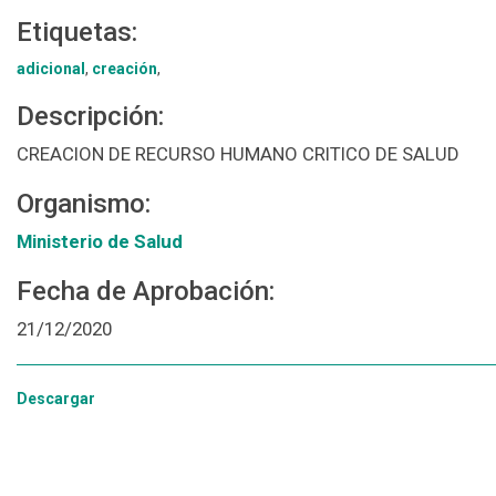
Etiquetas:
adicional
,
creación
,
Descripción:
CREACION DE RECURSO HUMANO CRITICO DE SALUD
Organismo:
Ministerio de Salud
Fecha de Aprobación:
21/12/2020
Descargar