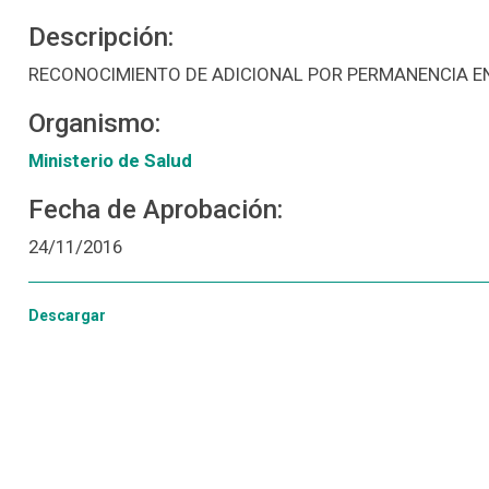
Descripción:
RECONOCIMIENTO DE ADICIONAL POR PERMANENCIA EN5
Organismo:
Ministerio de Salud
Fecha de Aprobación:
24/11/2016
Descargar