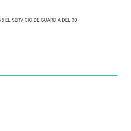
 EL SERVICIO DE GUARDIA DEL 30