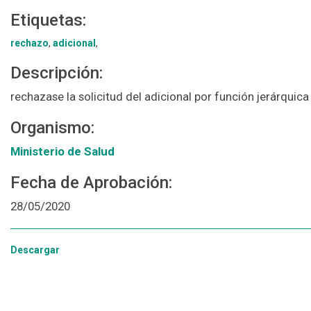
Etiquetas:
rechazo
,
adicional
,
Descripción:
rechazase la solicitud del adicional por función jerárquica
Organismo:
Ministerio de Salud
Fecha de Aprobación:
28/05/2020
Descargar