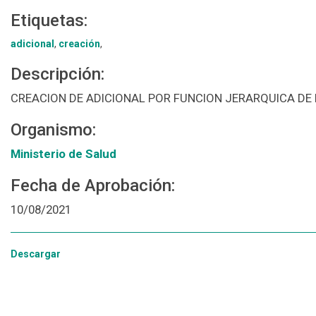
Etiquetas:
adicional
,
creación
,
Descripción:
CREACION DE ADICIONAL POR FUNCION JERARQUICA DE
Organismo:
Ministerio de Salud
Fecha de Aprobación:
10/08/2021
Descargar