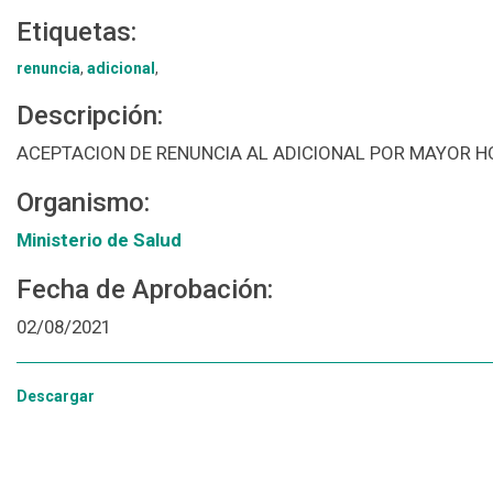
Etiquetas:
renuncia
,
adicional
,
Descripción:
ACEPTACION DE RENUNCIA AL ADICIONAL POR MAYOR HO
Organismo:
Ministerio de Salud
Fecha de Aprobación:
02/08/2021
Descargar