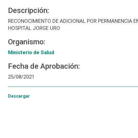
Descripción:
RECONOCIMIENTO DE ADICIONAL POR PERMANENCIA EN
HOSPITAL JORGE URO
Organismo:
Ministerio de Salud
Fecha de Aprobación:
25/08/2021
Descargar