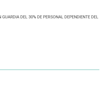
 GUARDIA DEL 30% DE PERSONAL DEPENDIENTE DEL