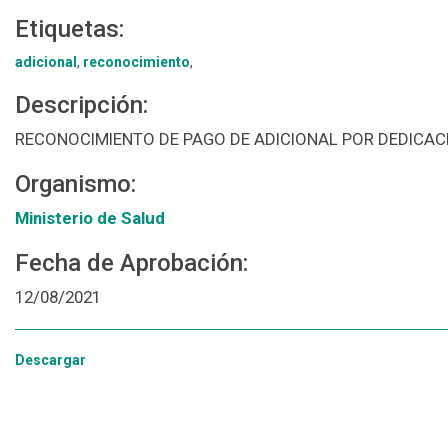
Etiquetas:
adicional
,
reconocimiento
,
Descripción:
RECONOCIMIENTO DE PAGO DE ADICIONAL POR DEDICAC
Organismo:
Ministerio de Salud
Fecha de Aprobación:
12/08/2021
Descargar