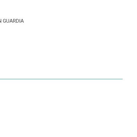
N GUARDIA