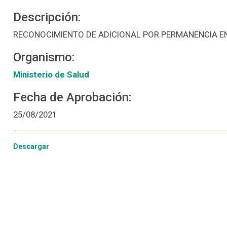
Descripción:
RECONOCIMIENTO DE ADICIONAL POR PERMANENCIA E
Organismo:
Ministerio de Salud
Fecha de Aprobación:
25/08/2021
Descargar