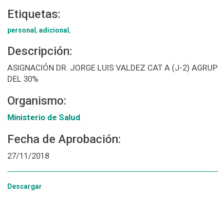
Etiquetas:
personal
,
adicional
,
Descripción:
ASIGNACIÓN DR. JORGE LUIS VALDEZ CAT A (J-2) AGRU
DEL 30%
Organismo:
Ministerio de Salud
Fecha de Aprobación:
27/11/2018
Descargar