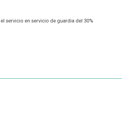
l servicio en servicio de guardia del 30%