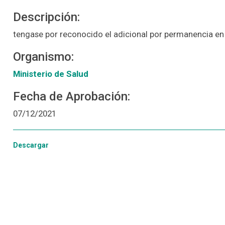
Descripción:
tengase por reconocido el adicional por permanencia en e
Organismo:
Ministerio de Salud
Fecha de Aprobación:
07/12/2021
Descargar