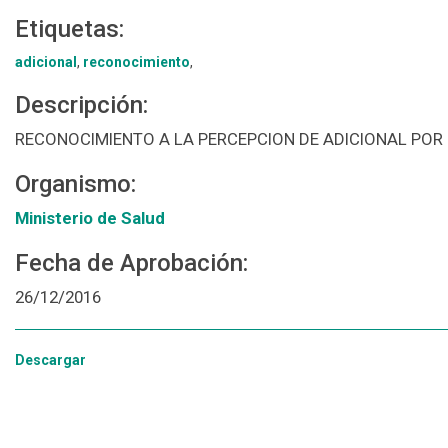
Etiquetas:
adicional
,
reconocimiento
,
Descripción:
RECONOCIMIENTO A LA PERCEPCION DE ADICIONAL POR
Organismo:
Ministerio de Salud
Fecha de Aprobación:
26/12/2016
Descargar