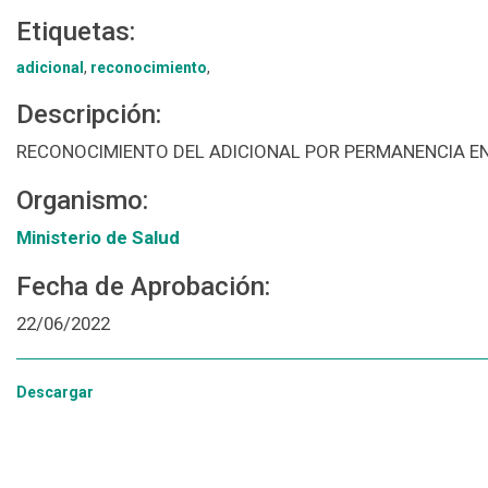
Etiquetas:
adicional
,
reconocimiento
,
Descripción:
RECONOCIMIENTO DEL ADICIONAL POR PERMANENCIA E
Organismo:
Ministerio de Salud
Fecha de Aprobación:
22/06/2022
Descargar