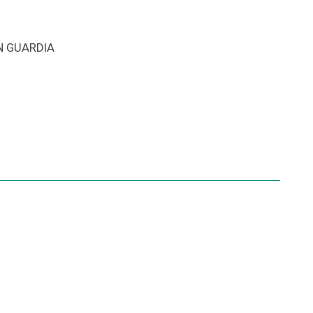
N GUARDIA