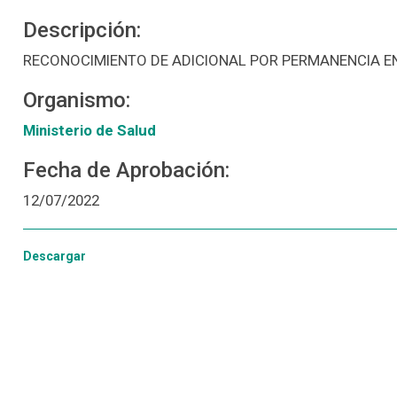
Descripción:
RECONOCIMIENTO DE ADICIONAL POR PERMANENCIA E
Organismo:
Ministerio de Salud
Fecha de Aprobación:
12/07/2022
Descargar