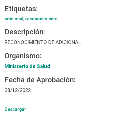
Etiquetas:
adicional
,
reconocimiento
,
Descripción:
RECONOCIMIENTO DE ADICIONAL
Organismo:
Ministerio de Salud
Fecha de Aprobación:
28/12/2022
Descargar