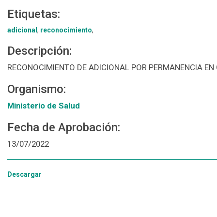
Etiquetas:
adicional
,
reconocimiento
,
Descripción:
RECONOCIMIENTO DE ADICIONAL POR PERMANENCIA EN
Organismo:
Ministerio de Salud
Fecha de Aprobación:
13/07/2022
Descargar