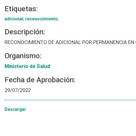
Etiquetas:
adicional
,
reconocimiento
,
Descripción:
RECONOCIMIENTO DE ADICIONAL POR PERMANENCIA EN
Organismo:
Ministerio de Salud
Fecha de Aprobación:
29/07/2022
Descargar