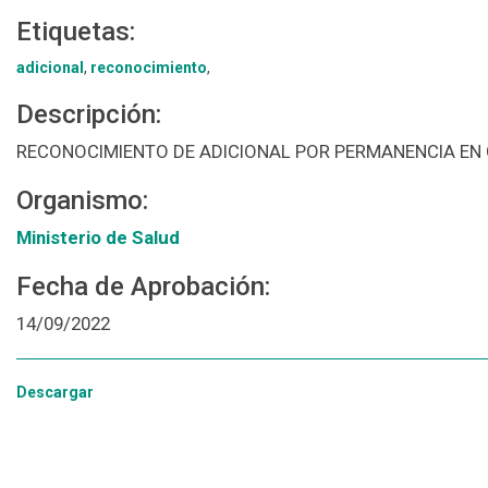
Etiquetas:
adicional
,
reconocimiento
,
Descripción:
RECONOCIMIENTO DE ADICIONAL POR PERMANENCIA EN 
Organismo:
Ministerio de Salud
Fecha de Aprobación:
14/09/2022
Descargar