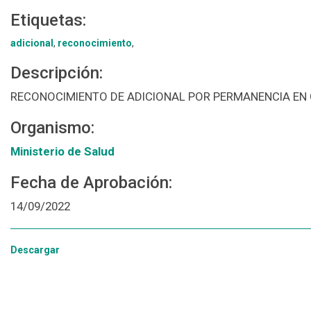
Etiquetas:
adicional
,
reconocimiento
,
Descripción:
RECONOCIMIENTO DE ADICIONAL POR PERMANENCIA EN
Organismo:
Ministerio de Salud
Fecha de Aprobación:
14/09/2022
Descargar