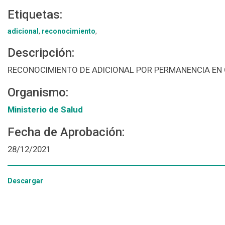
Etiquetas:
adicional
,
reconocimiento
,
Descripción:
RECONOCIMIENTO DE ADICIONAL POR PERMANENCIA EN
Organismo:
Ministerio de Salud
Fecha de Aprobación:
28/12/2021
Descargar