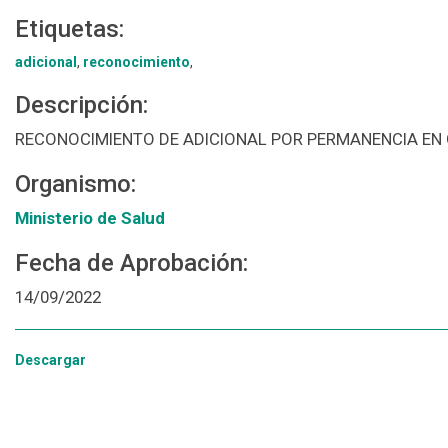
Etiquetas:
adicional
,
reconocimiento
,
Descripción:
RECONOCIMIENTO DE ADICIONAL POR PERMANENCIA EN
Organismo:
Ministerio de Salud
Fecha de Aprobación:
14/09/2022
Descargar