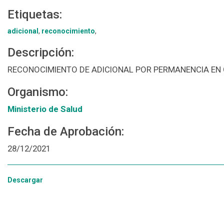
Etiquetas:
adicional
,
reconocimiento
,
Descripción:
RECONOCIMIENTO DE ADICIONAL POR PERMANENCIA EN
Organismo:
Ministerio de Salud
Fecha de Aprobación:
28/12/2021
Descargar