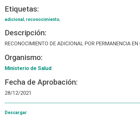
Etiquetas:
adicional
,
reconocimiento
,
Descripción:
RECONOCIMIENTO DE ADICIONAL POR PERMANENCIA EN
Organismo:
Ministerio de Salud
Fecha de Aprobación:
28/12/2021
Descargar