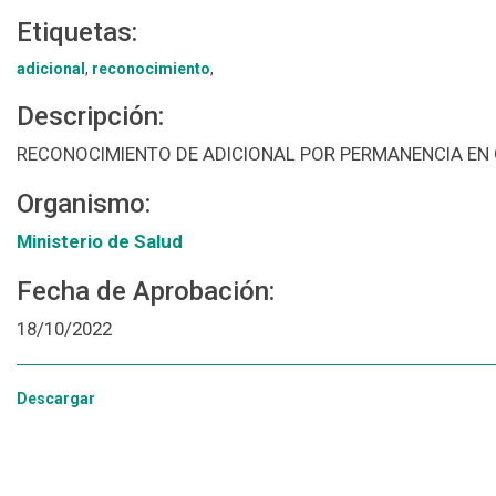
Etiquetas:
adicional
,
reconocimiento
,
Descripción:
RECONOCIMIENTO DE ADICIONAL POR PERMANENCIA EN
Organismo:
Ministerio de Salud
Fecha de Aprobación:
18/10/2022
Descargar