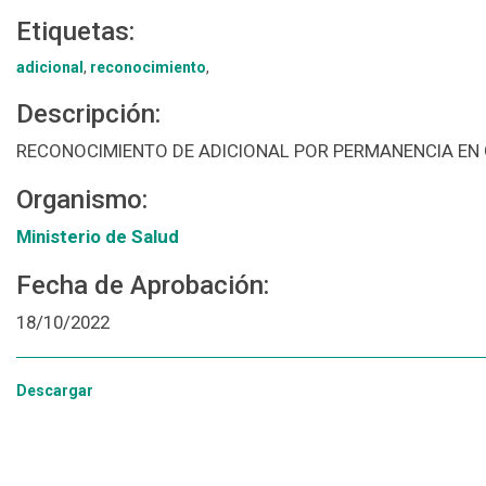
Etiquetas:
adicional
,
reconocimiento
,
Descripción:
RECONOCIMIENTO DE ADICIONAL POR PERMANENCIA EN
Organismo:
Ministerio de Salud
Fecha de Aprobación:
18/10/2022
Descargar