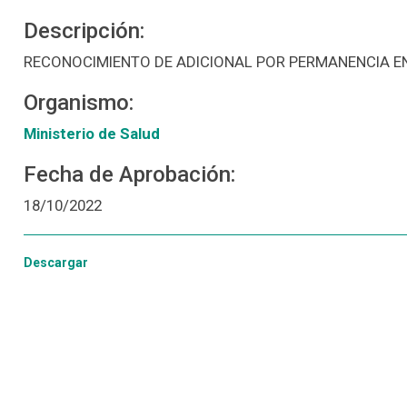
Descripción:
RECONOCIMIENTO DE ADICIONAL POR PERMANENCIA E
Organismo:
Ministerio de Salud
Fecha de Aprobación:
18/10/2022
Descargar