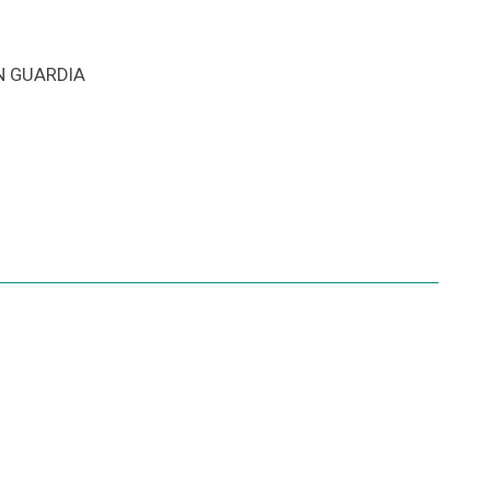
N GUARDIA