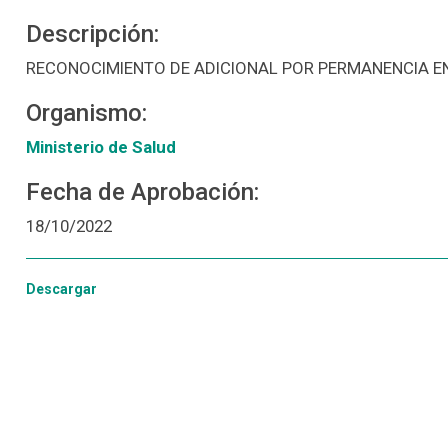
Descripción:
RECONOCIMIENTO DE ADICIONAL POR PERMANENCIA E
Organismo:
Ministerio de Salud
Fecha de Aprobación:
18/10/2022
Descargar