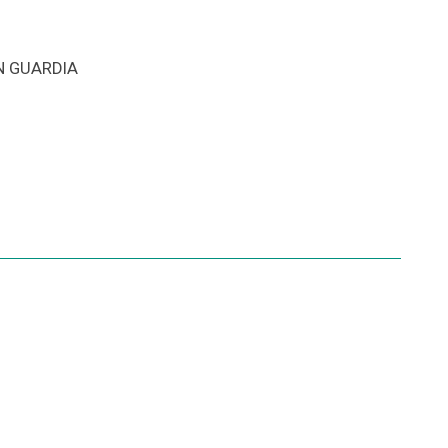
N GUARDIA