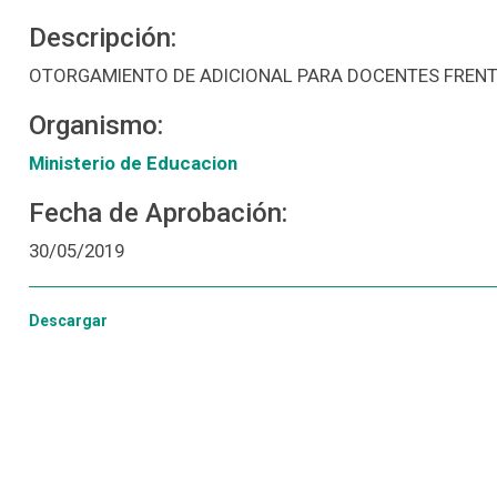
Descripción:
OTORGAMIENTO DE ADICIONAL PARA DOCENTES FRENT
Organismo:
Ministerio de Educacion
Fecha de Aprobación:
30/05/2019
Descargar