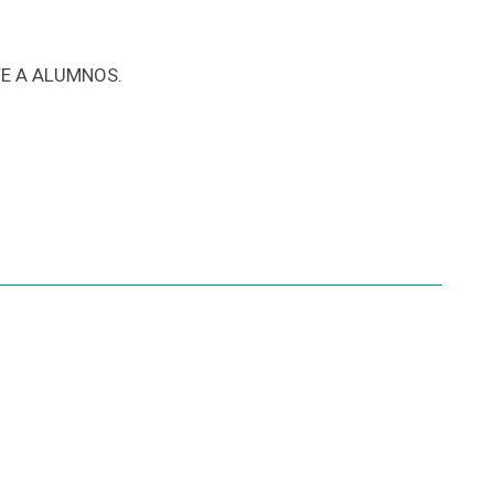
E A ALUMNOS.